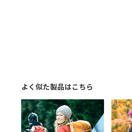
よく似た製品はこちら