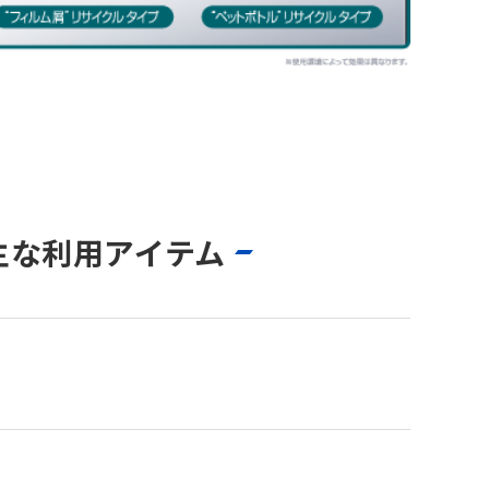
主な利用アイテム