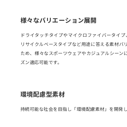
様々なバリエーション展開
ドライタッチタイプやマイクロファイバータイプ
リサイクルベースタイプなど用途に答える素材バ
ため、様々なスポーツウェアやカジュアルシーン
ズン適応可能です。
環境配慮型素材
持続可能な社会を目指し「環境配慮素材」を開発