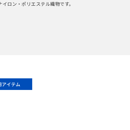
ナイロン・ポリエステル織物です。
用アイテム