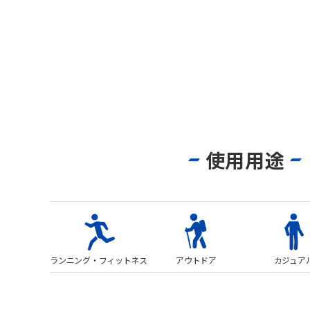
使用用途
ランニング・
フィットネス
アウトドア
カジュア