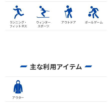
ランニング・
ウィンター
アウトドア
ボールゲーム
フィットネス
スポーツ
主な利用アイテム
アウター