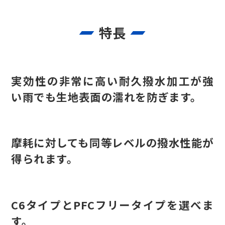
特長
実効性の非常に高い耐久撥水加工が強
い雨でも生地表面の濡れを防ぎます。
摩耗に対しても同等レベルの撥水性能が
得られます。
C6タイプとPFCフリータイプを選べま
す。