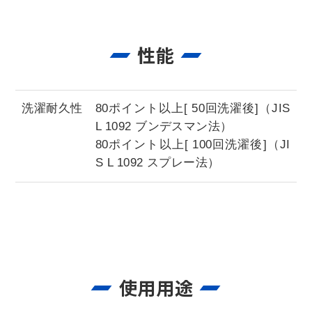
性能
洗濯耐久性
80ポイント以上[ 50回洗濯後]（JIS
L 1092 ブンデスマン法）
80ポイント以上[ 100回洗濯後]（JI
S L 1092 スプレー法）
使用用途