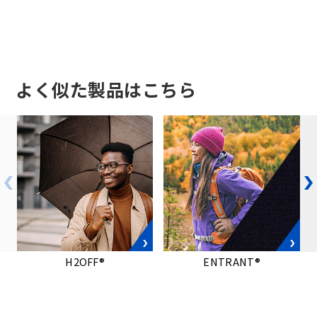
よく似た製品はこちら
H2OFF®
ENTRANT®