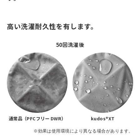
高い洗濯耐久性を有します。
50回洗濯後
通常品（PFCフリー DWR）
kudos®XT
※効果は使用環境により異なる場合があります。