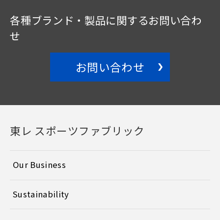
各種ブランド・製品に関する
お問い合わ
せ
お問い合わせ
東レ スポーツファブリック
Our Business
Sustainability