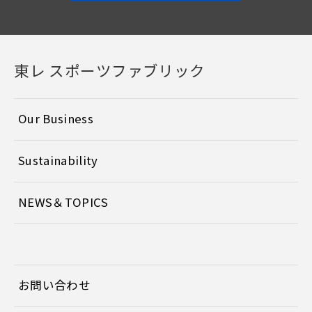
東レ スポーツファブリック
Our Business
Sustainability
NEWS＆TOPICS
お問い合わせ