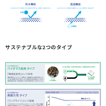
サステナブルな2つのタイプ