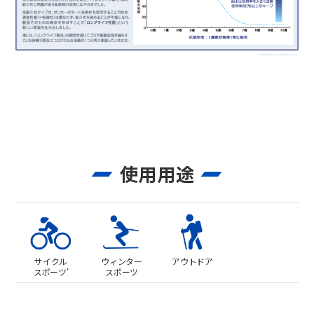
使用用途
サイクル
ウィンター
アウトドア
スポーツ'
スポーツ