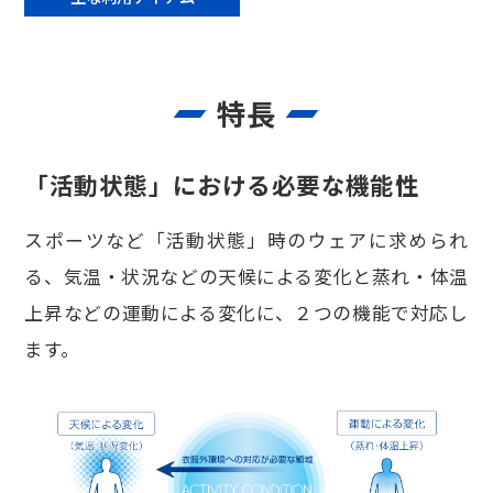
特長
「活動状態」における必要な機能性
スポーツなど「活動状態」時のウェアに求められ
る、気温・状況などの天候による変化と蒸れ・体温
上昇などの運動による変化に、２つの機能で対応し
ます。