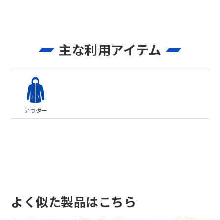
主な利用アイテム
アウター
よく似た製品はこちら