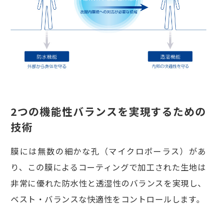
2つの機能性バランスを実現するための
技術
膜には無数の細かな孔（マイクロポーラス）があ
り、この膜によるコーティングで加工された生地は
非常に優れた防水性と透湿性のバランスを実現し、
ベスト・バランスな快適性をコントロールします。