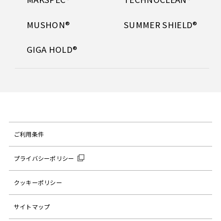
MUSHON®
SUMMER SHIELD®
GIGA HOLD®
ご利用条件
プライバシーポリシー
クッキーポリシー
サイトマップ